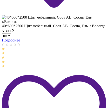
40*600*2500 Щит мебельный. Сорт АВ. Сосна, Ель. г.Вологда
5 300
₽
Подробнее