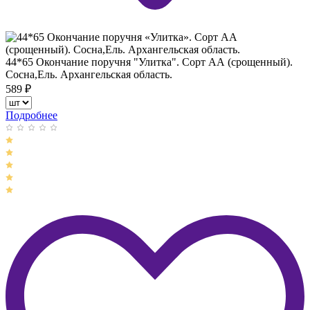
44*65 Окончание поручня "Улитка". Сорт АА (срощенный).
Сосна,Ель. Архангельская область.
589
₽
Подробнее