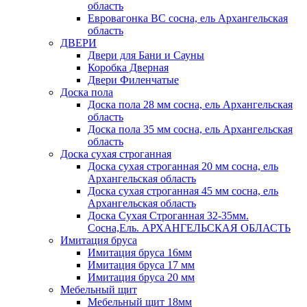
область
Евровагонка ВС сосна, ель Архангельская
область
ДВЕРИ
Двери для Бани и Сауны
Коробка Дверная
Двери Филенчатые
Доска пола
Доска пола 28 мм сосна, ель Архангельская
область
Доска пола 35 мм сосна, ель Архангельская
область
Доска сухая строганная
Доска сухая строганная 20 мм сосна, ель
Архангельская область
Доска сухая строганная 45 мм сосна, ель
Архангельская область
Доска Сухая Строганная 32-35мм.
Сосна,Ель. АРХАНГЕЛЬСКАЯ ОБЛАСТЬ
Имитация бруса
Имитация бруса 16мм
Имитация бруса 17 мм
Имитация бруса 20 мм
Мебельный щит
Мебельный щит 18мм