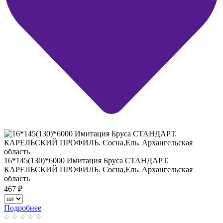
16*145(130)*6000 Имитация Бруса СТАНДАРТ.
КАРЕЛЬСКИЙ ПРОФИЛЬ. Сосна,Ель. Архангельская
область
467
₽
Подробнее