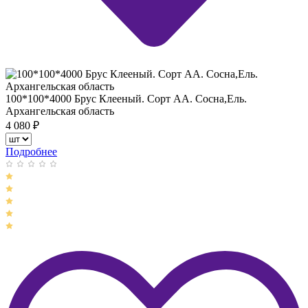
100*100*4000 Брус Клееный. Сорт АА. Сосна,Ель.
Архангельская область
4 080
₽
Подробнее