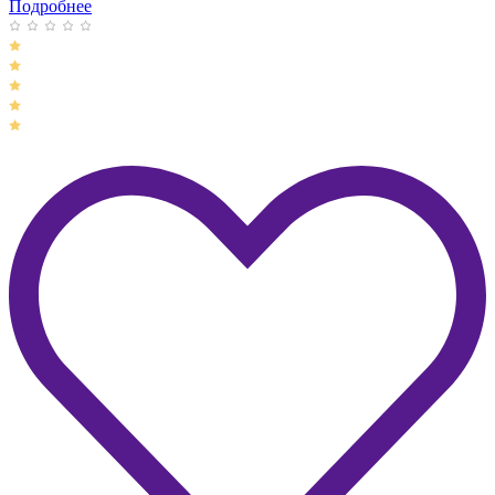
Подробнее