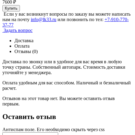
7600
₽
Купить
Если у вас возникнут вопросы по заказу вы можете написать
нам на почту
info@lk33.ru
или позвонить по тел:
+7-910-770-
37-77
Задать вопрос
Доставка
Оплата
Отзывы (0)
Доставка по звонку или в удобное для вас время в любую
точку страны. Собственный автопарк. Стоимость доставки
уточняйте у менеджера.
Оплата удобным для вас способом. Наличный и безналичный
расчет.
Отзывов на этот товар нет. Вы можете оставить отзыв
первым.
Оставить отзыв
Антиспам поле. Его необходимо скрыть через css