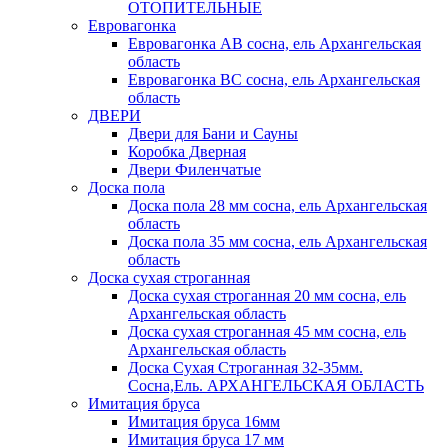
ОТОПИТЕЛЬНЫЕ
Евровагонка
Евровагонка АВ сосна, ель Архангельская
область
Евровагонка ВС сосна, ель Архангельская
область
ДВЕРИ
Двери для Бани и Сауны
Коробка Дверная
Двери Филенчатые
Доска пола
Доска пола 28 мм сосна, ель Архангельская
область
Доска пола 35 мм сосна, ель Архангельская
область
Доска сухая строганная
Доска сухая строганная 20 мм сосна, ель
Архангельская область
Доска сухая строганная 45 мм сосна, ель
Архангельская область
Доска Сухая Строганная 32-35мм.
Сосна,Ель. АРХАНГЕЛЬСКАЯ ОБЛАСТЬ
Имитация бруса
Имитация бруса 16мм
Имитация бруса 17 мм