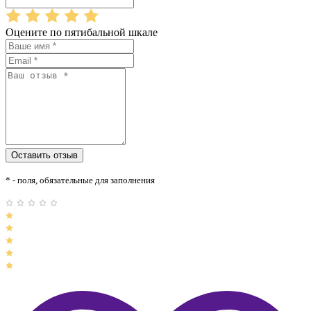
Оцените по пятибальной шкале
* - поля, обязательные для заполнения