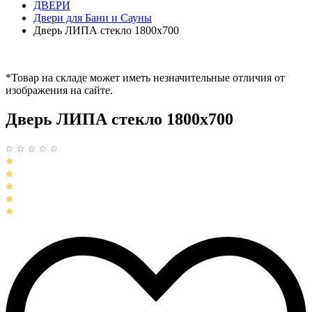
ДВЕРИ
Двери для Бани и Сауны
Дверь ЛИПА стекло 1800х700
*Товар на складе может иметь незначительные отличия от
изображения на сайте.
Дверь ЛИПА стекло 1800х700