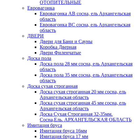
ОТОПИТЕЛЬНЫЕ
Евровагонка
Евровагонка АВ сосна, ель Архангельская
область
Евровагонка ВС сосна, ель Архангельская
область
ДВЕРИ
Двери для Бани и Сауны
Коробка Дверная
Двери Филенчатые
Доска пола
Доска пола 28 мм сосна, ель Архангельская
область
Доска пола 35 мм сосна, ель Архангельская
область
Доска сухая строганная
Доска сухая строганная 20 мм сосна, ель
Архангельская область
Доска сухая строганная 45 мм сосна, ель
Архангельская область
Доска Сухая Строганная 32-35мм.
Сосна,Ель. АРХАНГЕЛЬСКАЯ ОБЛАСТЬ
Имитация бруса
Имитация бруса 16мм
Имитация бруса 17 мм