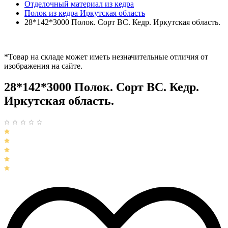
Отделочный материал из кедра
Полок из кедра Иркутская область
28*142*3000 Полок. Сорт ВС. Кедр. Иркутская область.
*Товар на складе может иметь незначительные отличия от
изображения на сайте.
28*142*3000 Полок. Сорт ВС. Кедр.
Иркутская область.