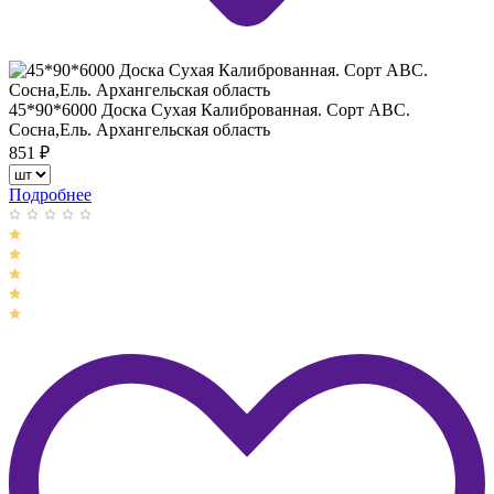
45*90*6000 Доска Сухая Калиброванная. Сорт АВС.
Сосна,Ель. Архангельская область
851
₽
Подробнее