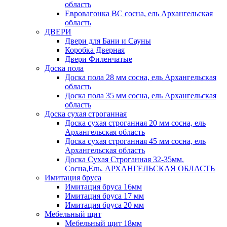
область
Евровагонка ВС сосна, ель Архангельская
область
ДВЕРИ
Двери для Бани и Сауны
Коробка Дверная
Двери Филенчатые
Доска пола
Доска пола 28 мм сосна, ель Архангельская
область
Доска пола 35 мм сосна, ель Архангельская
область
Доска сухая строганная
Доска сухая строганная 20 мм сосна, ель
Архангельская область
Доска сухая строганная 45 мм сосна, ель
Архангельская область
Доска Сухая Строганная 32-35мм.
Сосна,Ель. АРХАНГЕЛЬСКАЯ ОБЛАСТЬ
Имитация бруса
Имитация бруса 16мм
Имитация бруса 17 мм
Имитация бруса 20 мм
Мебельный щит
Мебельный щит 18мм