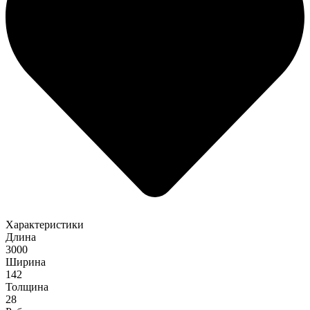
Характеристики
Длина
3000
Ширина
142
Толщина
28