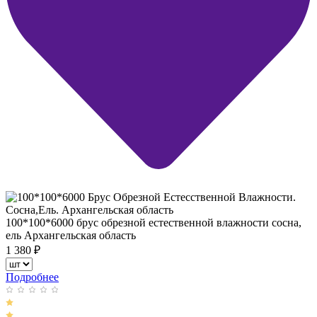
100*100*6000 брус обрезной естественной влажности сосна,
ель Архангельская область
1 380
₽
Подробнее