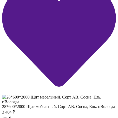
28*600*2000 Щит мебельный. Сорт АВ. Сосна, Ель. г.Вологда
3 404
₽