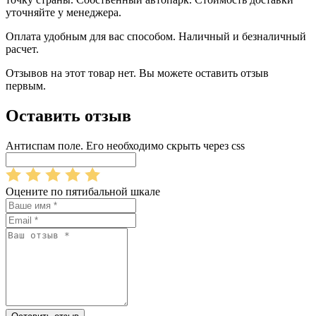
уточняйте у менеджера.
Оплата удобным для вас способом. Наличный и безналичный
расчет.
Отзывов на этот товар нет. Вы можете оставить отзыв
первым.
Оставить отзыв
Антиспам поле. Его необходимо скрыть через css
Оцените по пятибальной шкале