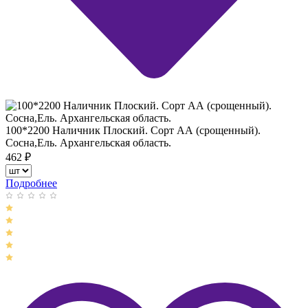
100*2200 Наличник Плоский. Сорт АА (срощенный).
Сосна,Ель. Архангельская область.
462
₽
Подробнее