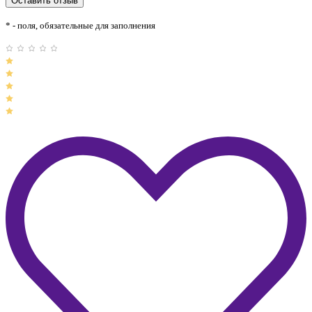
* - поля, обязательные для заполнения