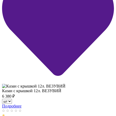
Казан с крышкой 12л. ВЕЗУВИЙ
6 380
₽
Подробнее