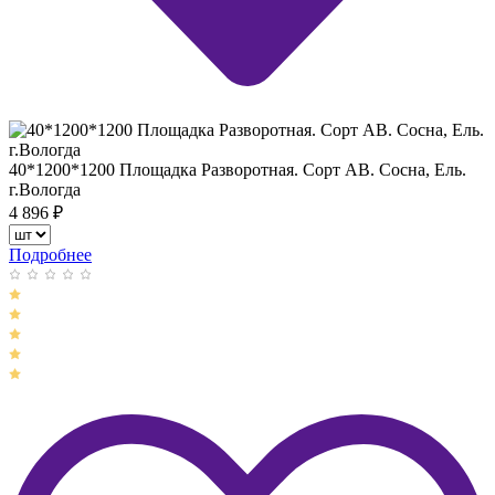
40*1200*1200 Площадка Разворотная. Сорт АВ. Сосна, Ель.
г.Вологда
4 896
₽
Подробнее