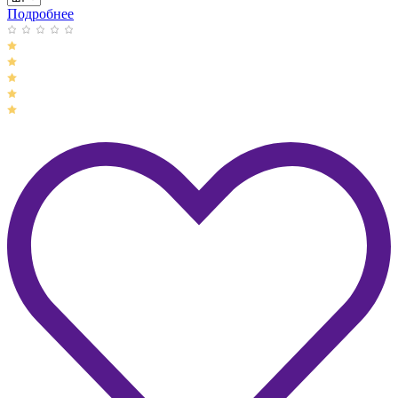
Подробнее