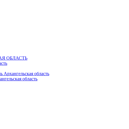
КАЯ ОБЛАСТЬ
асть
ль Архангельская область
ангельская область