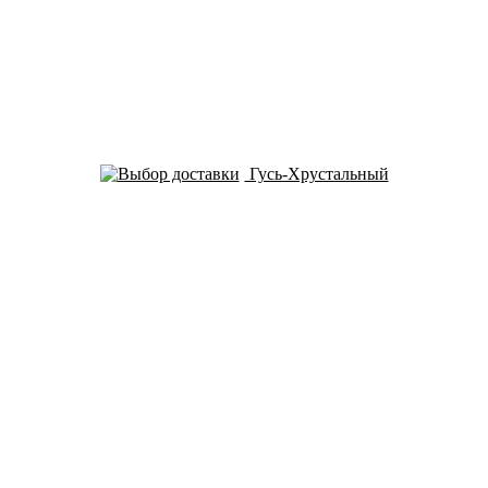
Гусь-Хрустальный