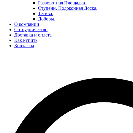
Разворотная Площадка.
Ступени, Подоконная Доска.
Тетива.
Доборы.
О компании
Сотрудничество
Доставка и оплата
Как купить
Контакты