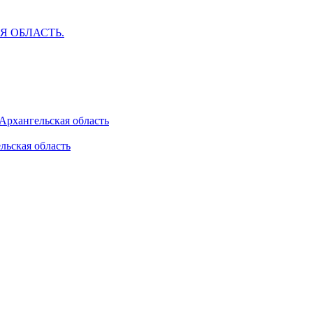
АЯ ОБЛАСТЬ.
 Архангельская область
льская область