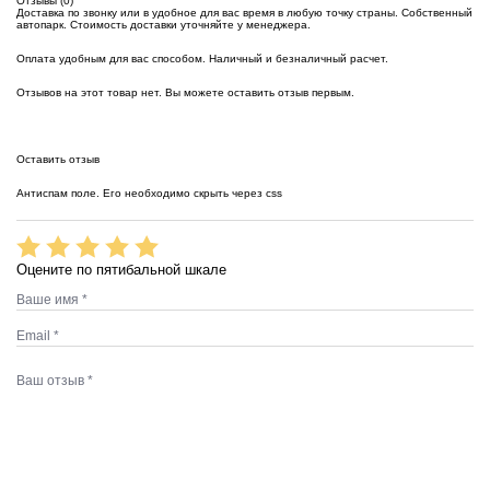
Отзывы (0)
Доставка по звонку или в удобное для вас время в любую точку страны. Собственный
автопарк. Стоимость доставки уточняйте у менеджера.
Оплата удобным для вас способом. Наличный и безналичный расчет.
Отзывов на этот товар нет. Вы можете оставить отзыв первым.
Оставить отзыв
Антиспам поле. Его необходимо скрыть через css
Оцените по пятибальной шкале