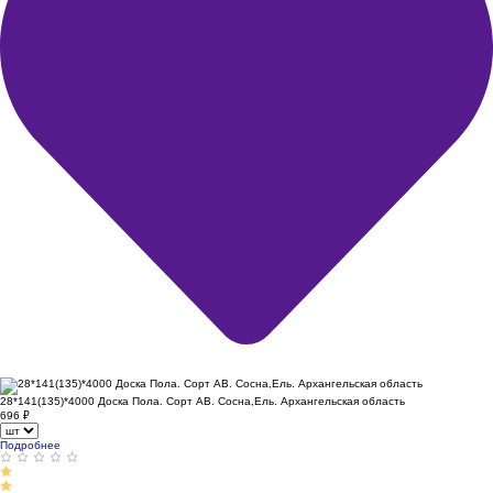
28*141(135)*4000 Доска Пола. Сорт АВ. Сосна,Ель. Архангельская область
696
₽
Подробнее