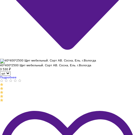
40*400*2500 Щит мебельный. Сорт АВ. Сосна, Ель. г.Вологда
3 530
₽
Подробнее