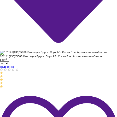
16*141(135)*5000 Имитация Бруса. Сорт АВ. Сосна,Ель. Архангельская область
540
₽
Подробнее