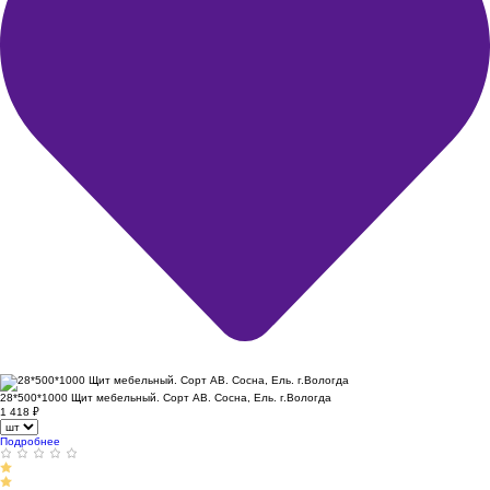
28*500*1000 Щит мебельный. Сорт АВ. Сосна, Ель. г.Вологда
1 418
₽
Подробнее