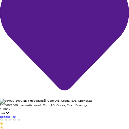
28*600*1000 Щит мебельный. Сорт АВ. Сосна, Ель. г.Вологда
1 702
₽
Подробнее