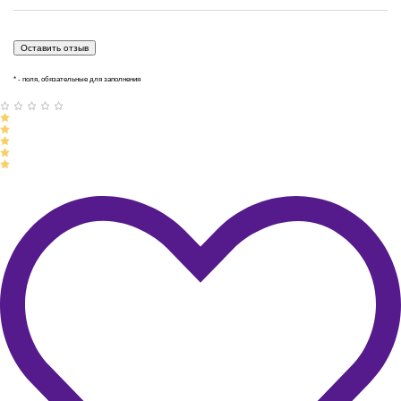
* - поля, обязательные для заполнения