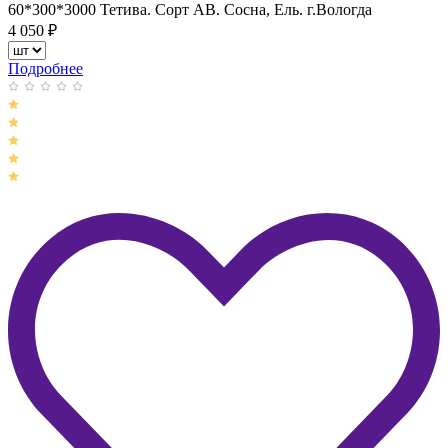
60*300*3000 Тетива. Сорт АВ. Сосна, Ель. г.Вологда
4 050
₽
Подробнее