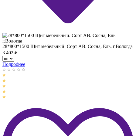
28*800*1500 Щит мебельный. Сорт АВ. Сосна, Ель. г.Вологда
3 402
₽
Подробнее