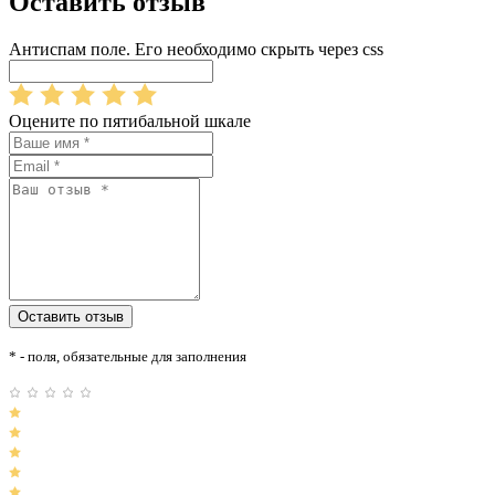
Оставить отзыв
Антиспам поле. Его необходимо скрыть через css
Оцените по пятибальной шкале
* - поля, обязательные для заполнения