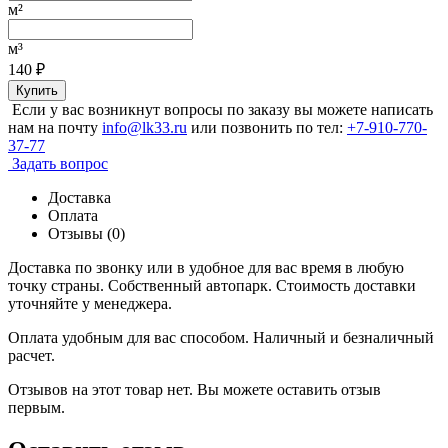
м²
м³
140
₽
Купить
Если у вас возникнут вопросы по заказу вы можете написать
нам на почту
info@lk33.ru
или позвонить по тел:
+7-910-770-
37-77
Задать вопрос
Доставка
Оплата
Отзывы (0)
Доставка по звонку или в удобное для вас время в любую
точку страны. Собственный автопарк. Стоимость доставки
уточняйте у менеджера.
Оплата удобным для вас способом. Наличный и безналичный
расчет.
Отзывов на этот товар нет. Вы можете оставить отзыв
первым.