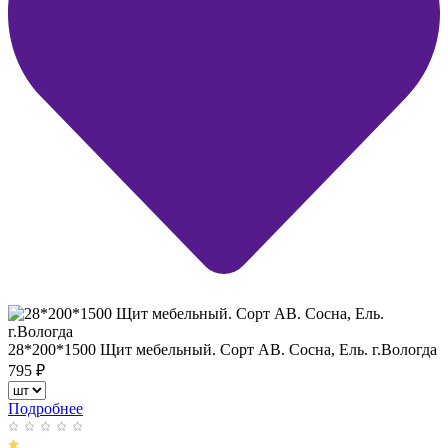
28*200*1500 Щит мебельный. Сорт АВ. Сосна, Ель. г.Вологда
795
₽
Подробнее