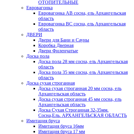
ОТОПИТЕЛЬНЫЕ
Евровагонка
Евровагонка АВ сосна, ель Архангельская
область
Евровагонка ВС сосна, ель Архангельская
область
ДВЕРИ
Двери для Бани и Сауны
Коробка Дверная
Двери Филенчатые
Доска пола
Доска пола 28 мм сосна, ель Архангельская
область
Доска пола 35 мм сосна, ель Архангельская
область
Доска сухая строганная
Доска сухая строганная 20 мм сосна, ель
Архангельская область
Доска сухая строганная 45 мм сосна, ель
Архангельская область
Доска Сухая Строганная 32-35мм.
Сосна,Ель. АРХАНГЕЛЬСКАЯ ОБЛАСТЬ
Имитация бруса
Имитация бруса 16мм
Имитация бруса 17 мм