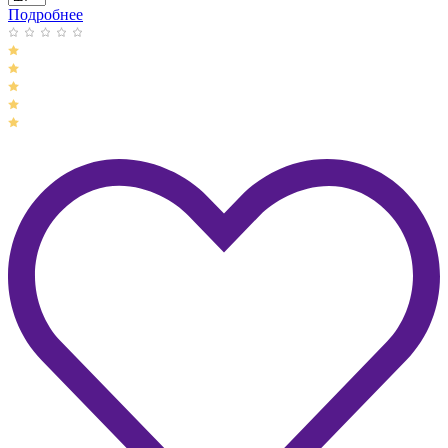
Подробнее