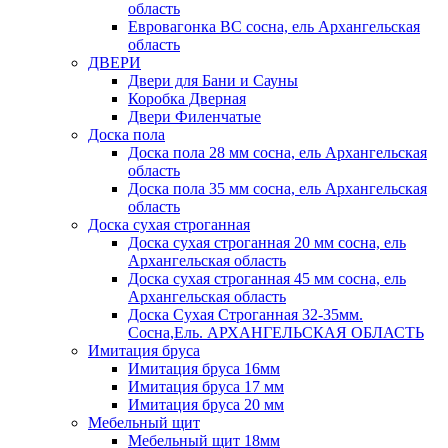
область
Евровагонка ВС сосна, ель Архангельская
область
ДВЕРИ
Двери для Бани и Сауны
Коробка Дверная
Двери Филенчатые
Доска пола
Доска пола 28 мм сосна, ель Архангельская
область
Доска пола 35 мм сосна, ель Архангельская
область
Доска сухая строганная
Доска сухая строганная 20 мм сосна, ель
Архангельская область
Доска сухая строганная 45 мм сосна, ель
Архангельская область
Доска Сухая Строганная 32-35мм.
Сосна,Ель. АРХАНГЕЛЬСКАЯ ОБЛАСТЬ
Имитация бруса
Имитация бруса 16мм
Имитация бруса 17 мм
Имитация бруса 20 мм
Мебельный щит
Мебельный щит 18мм