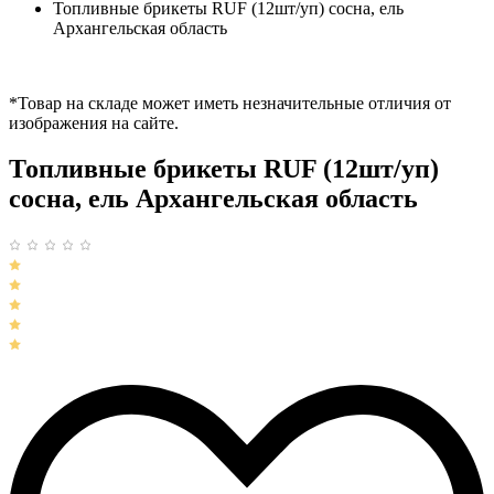
Топливные брикеты RUF (12шт/уп) сосна, ель
Архангельская область
*Товар на складе может иметь незначительные отличия от
изображения на сайте.
Топливные брикеты RUF (12шт/уп)
сосна, ель Архангельская область