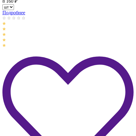
8 160
₽
Подробнее