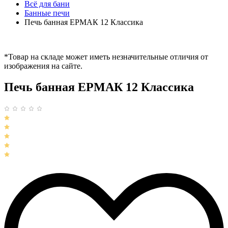
Всё для бани
Банные печи
Печь банная ЕРМАК 12 Классика
*Товар на складе может иметь незначительные отличия от
изображения на сайте.
Печь банная ЕРМАК 12 Классика