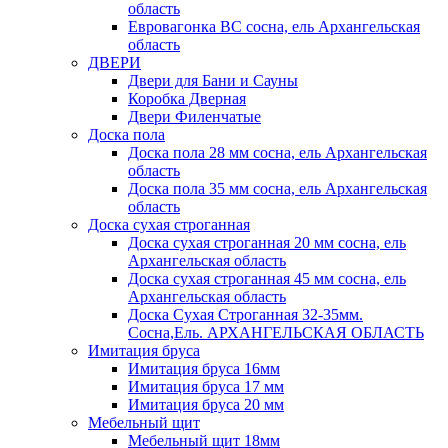
область
Евровагонка ВС сосна, ель Архангельская
область
ДВЕРИ
Двери для Бани и Сауны
Коробка Дверная
Двери Филенчатые
Доска пола
Доска пола 28 мм сосна, ель Архангельская
область
Доска пола 35 мм сосна, ель Архангельская
область
Доска сухая строганная
Доска сухая строганная 20 мм сосна, ель
Архангельская область
Доска сухая строганная 45 мм сосна, ель
Архангельская область
Доска Сухая Строганная 32-35мм.
Сосна,Ель. АРХАНГЕЛЬСКАЯ ОБЛАСТЬ
Имитация бруса
Имитация бруса 16мм
Имитация бруса 17 мм
Имитация бруса 20 мм
Мебельный щит
Мебельный щит 18мм