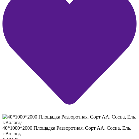
40*1000*2000 Площадка Разворотная. Сорт АА. Сосна, Ель.
г.Вологда