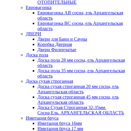
ОТОПИТЕЛЬНЫЕ
Евровагонка
Евровагонка АВ сосна, ель Архангельская
область
Евровагонка ВС сосна, ель Архангельская
область
ДВЕРИ
Двери для Бани и Сауны
Коробка Дверная
Двери Филенчатые
Доска пола
Доска пола 28 мм сосна, ель Архангельская
область
Доска пола 35 мм сосна, ель Архангельская
область
Доска сухая строганная
Доска сухая строганная 20 мм сосна, ель
Архангельская область
Доска сухая строганная 45 мм сосна, ель
Архангельская область
Доска Сухая Строганная 32-35мм.
Сосна,Ель. АРХАНГЕЛЬСКАЯ ОБЛАСТЬ
Имитация бруса
Имитация бруса 16мм
Имитация бруса 17 мм