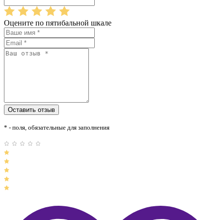
Оцените по пятибальной шкале
* - поля, обязательные для заполнения