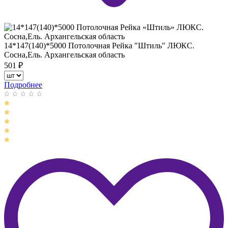
14*147(140)*5000 Потолочная Рейка "Штиль" ЛЮКС.
Сосна,Ель. Архангельская область
501
₽
Подробнее