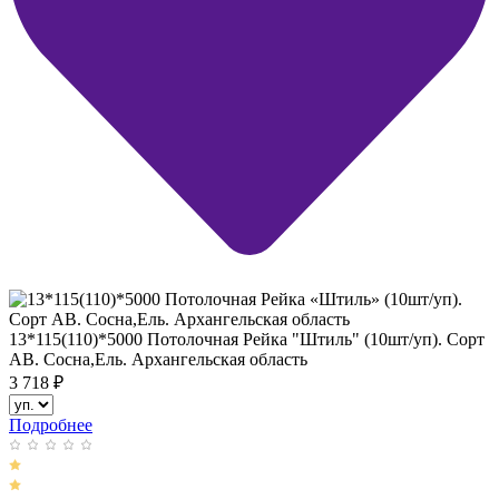
13*115(110)*5000 Потолочная Рейка "Штиль" (10шт/уп). Сорт
АВ. Сосна,Ель. Архангельская область
3 718
₽
Подробнее