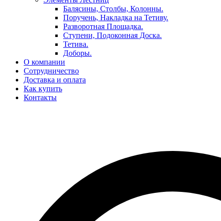
Балясины, Столбы, Колонны.
Поручень, Накладка на Тетиву.
Разворотная Площадка.
Ступени, Подоконная Доска.
Тетива.
Доборы.
О компании
Сотрудничество
Доставка и оплата
Как купить
Контакты