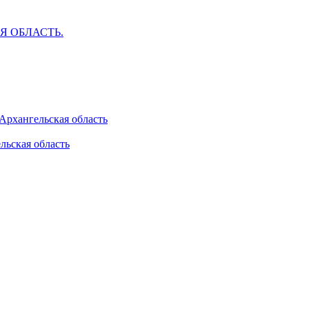
АЯ ОБЛАСТЬ.
 Архангельская область
льская область