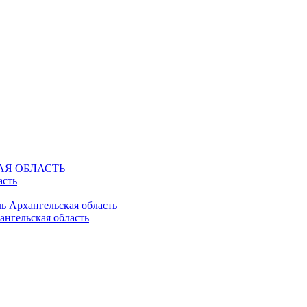
КАЯ ОБЛАСТЬ
асть
ль Архангельская область
ангельская область