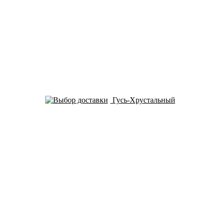
Гусь-Хрустальный