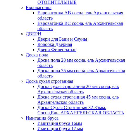
ОТОПИТЕЛЬНЫЕ
Евровагонка
Евровагонка АВ сосна, ель Архангельская
область
Евровагонка ВС сосна, ель Архангельская
область
ДВЕРИ
Двери для Бани и Сауны
Коробка Дверная
Двери Филенчатые
Доска пола
Доска пола 28 мм сосна, ель Архангельская
область
Доска пола 35 мм сосна, ель Архангельская
область
Доска сухая строганная
Доска сухая строганная 20 мм сосна, ель
Архангельская область
Доска сухая строганная 45 мм сосна, ель
Архангельская область
Доска Сухая Строганная 32-35мм.
Сосна,Ель. АРХАНГЕЛЬСКАЯ ОБЛАСТЬ
Имитация бруса
Имитация бруса 16мм
Имитация бруса 17 мм