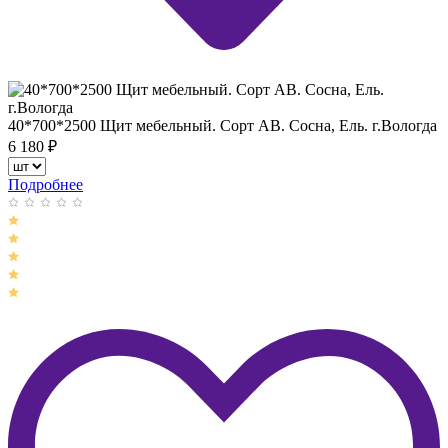
40*700*2500 Щит мебельный. Сорт АВ. Сосна, Ель. г.Вологда
6 180
₽
Подробнее