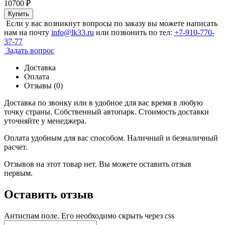
10700
₽
Купить
Если у вас возникнут вопросы по заказу вы можете написать
нам на почту
info@lk33.ru
или позвонить по тел:
+7-910-770-
37-77
Задать вопрос
Доставка
Оплата
Отзывы (0)
Доставка по звонку или в удобное для вас время в любую
точку страны. Собственный автопарк. Стоимость доставки
уточняйте у менеджера.
Оплата удобным для вас способом. Наличный и безналичный
расчет.
Отзывов на этот товар нет. Вы можете оставить отзыв
первым.
Оставить отзыв
Антиспам поле. Его необходимо скрыть через css