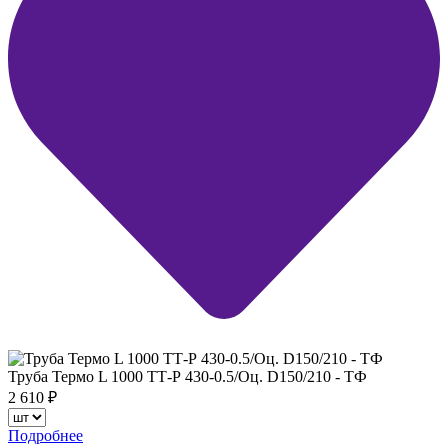
Труба Термо L 1000 ТТ-Р 430-0.5/Оц. D150/210 - ТФ
2 610
₽
Подробнее