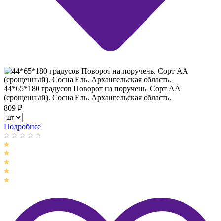
44*65*180 градусов Поворот на поручень. Сорт АА
(срощенный). Сосна,Ель. Архангельская область.
809
₽
Подробнее