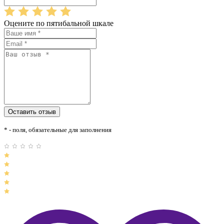
Оцените по пятибальной шкале
* - поля, обязательные для заполнения