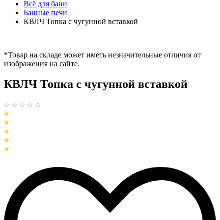
Всё для бани
Банные печи
КВЛЧ Топка с чугунной вставкой
*Товар на складе может иметь незначительные отличия от
изображения на сайте.
КВЛЧ Топка с чугунной вставкой