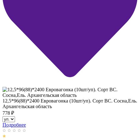
12,5*96(88)*2400 Евровагонка (10шт/уп). Сорт ВС. Сосна,Ель.
Архангельская область
778
₽
Подробнее