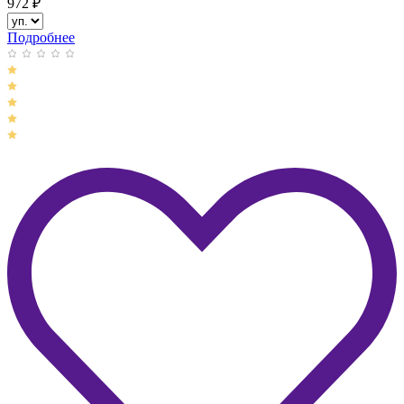
972
₽
Подробнее