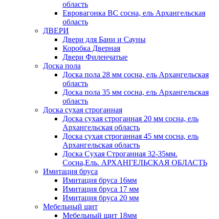
область
Евровагонка ВС сосна, ель Архангельская
область
ДВЕРИ
Двери для Бани и Сауны
Коробка Дверная
Двери Филенчатые
Доска пола
Доска пола 28 мм сосна, ель Архангельская
область
Доска пола 35 мм сосна, ель Архангельская
область
Доска сухая строганная
Доска сухая строганная 20 мм сосна, ель
Архангельская область
Доска сухая строганная 45 мм сосна, ель
Архангельская область
Доска Сухая Строганная 32-35мм.
Сосна,Ель. АРХАНГЕЛЬСКАЯ ОБЛАСТЬ
Имитация бруса
Имитация бруса 16мм
Имитация бруса 17 мм
Имитация бруса 20 мм
Мебельный щит
Мебельный щит 18мм