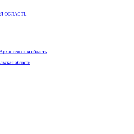
АЯ ОБЛАСТЬ.
 Архангельская область
льская область