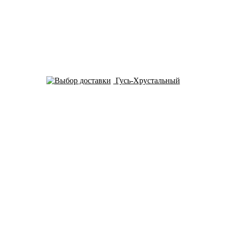
Гусь-Хрустальный