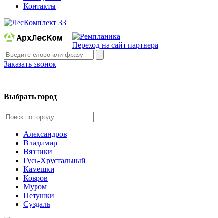
Контакты
Переход на сайт партнера
Заказать звонок
Выбрать город
Александров
Владимир
Вязники
Гусь-Хрустальный
Камешки
Ковров
Муром
Петушки
Суздаль