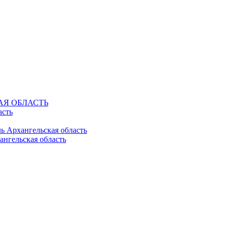
КАЯ ОБЛАСТЬ
асть
ль Архангельская область
ангельская область