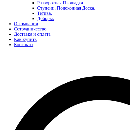
Разворотная Площадка.
Ступени, Подоконная Доска.
Тетива.
Доборы.
О компании
Сотрудничество
Доставка и оплата
Как купить
Контакты