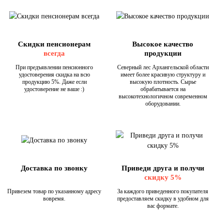
Скидки пенсионерам
Высокое качество
всегда
продукции
При предъявлении пенсионного
Северный лес Архангельской области
удостоверения скидка на всю
имеет более красивую структуру и
продукцию 5%. Даже если
высокую плотность. Сырье
удостоверение не ваше :)
обрабатывается на
высокотехнологичном современном
оборудовании.
Доставка по звонку
Приведи друга и получи
скидку 5%
Привезем товар по указанному адресу
За каждого приведенного покупателя
вовремя.
предоставляем скидку в удобном для
вас формате.