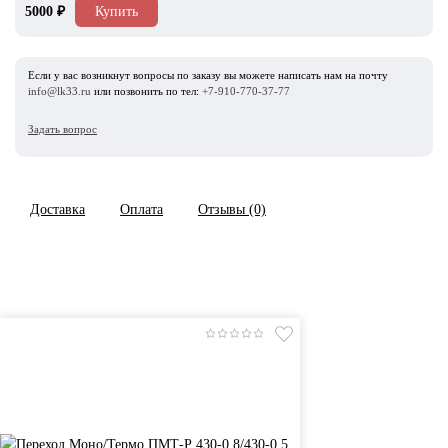
5000
₽
Купить
Если у вас возникнут вопросы по заказу вы можете написать нам на почту
info@lk33.ru
или позвонить по тел:
+7-910-770-37-77
Задать вопрос
Доставка
Оплата
Отзывы (0)