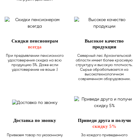
Скидки пенсионерам
Высокое качество
всегда
продукции
При предъявлении пенсионного
Северный лес Архангельской
удостоверения скидка на всю
области имеет более красивую
продукцию 5%. Даже если
структуру и высокую плотность.
удостоверение не ваше :)
Сырье обрабатывается на
высокотехнологичном
современном оборудовании.
Доставка по звонку
Приведи друга и получи
скидку 5%
Привезем товар по указанному
За каждого приведенного