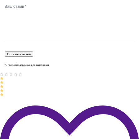
* - поля, обязательные для заполнения