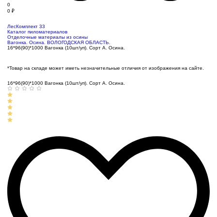
0
0
₽
ЛесКомплект 33
Каталог пиломатериалов
Отделочные материалы из осины
Вагонка. Осина. ВОЛОГОДСКАЯ ОБЛАСТЬ.
16*96(90)*1000 Вагонка (10шт/уп). Сорт А. Осина.
*Товар на складе может иметь незначительные отличия от изображения на сайте.
16*96(90)*1000 Вагонка (10шт/уп). Сорт А. Осина.