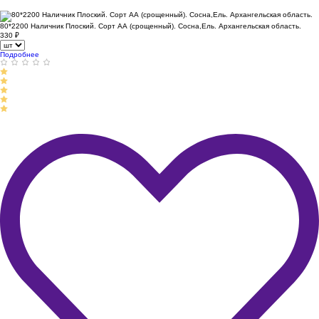
80*2200 Наличник Плоский. Сорт АА (срощенный). Сосна,Ель. Архангельская область.
330
₽
Подробнее