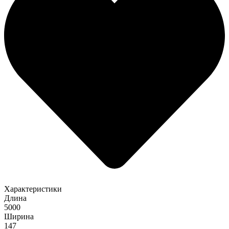
Характеристики
Длина
5000
Ширина
147