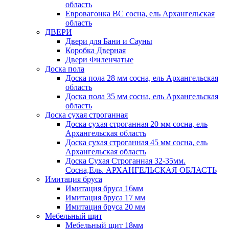
область
Евровагонка ВС сосна, ель Архангельская
область
ДВЕРИ
Двери для Бани и Сауны
Коробка Дверная
Двери Филенчатые
Доска пола
Доска пола 28 мм сосна, ель Архангельская
область
Доска пола 35 мм сосна, ель Архангельская
область
Доска сухая строганная
Доска сухая строганная 20 мм сосна, ель
Архангельская область
Доска сухая строганная 45 мм сосна, ель
Архангельская область
Доска Сухая Строганная 32-35мм.
Сосна,Ель. АРХАНГЕЛЬСКАЯ ОБЛАСТЬ
Имитация бруса
Имитация бруса 16мм
Имитация бруса 17 мм
Имитация бруса 20 мм
Мебельный щит
Мебельный щит 18мм