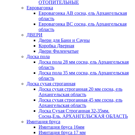
ОТОПИТЕЛЬНЫЕ
Евровагонка
Евровагонка АВ сосна, ель Архангельская
область
Евровагонка ВС сосна, ель Архангельская
область
ДВЕРИ
Двери для Бани и Сауны
Коробка Дверная
Двери Филенчатые
Доска пола
Доска пола 28 мм сосна, ель Архангельская
область
Доска пола 35 мм сосна, ель Архангельская
область
Доска сухая строганная
Доска сухая строганная 20 мм сосна, ель
Архангельская область
Доска сухая строганная 45 мм сосна, ель
Архангельская область
Доска Сухая Строганная 32-35мм.
Сосна,Ель. АРХАНГЕЛЬСКАЯ ОБЛАСТЬ
Имитация бруса
Имитация бруса 16мм
Имитация бруса 17 мм