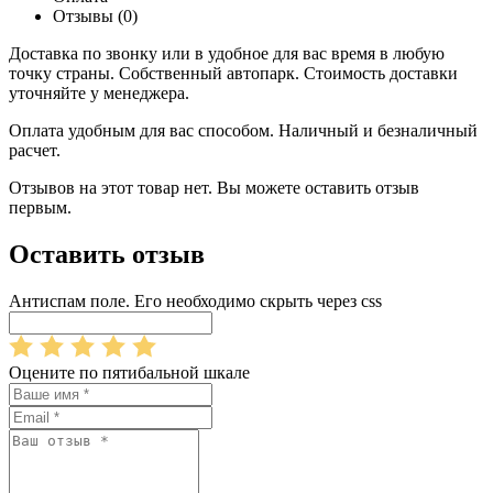
Отзывы (0)
Доставка по звонку или в удобное для вас время в любую
точку страны. Собственный автопарк. Стоимость доставки
уточняйте у менеджера.
Оплата удобным для вас способом. Наличный и безналичный
расчет.
Отзывов на этот товар нет. Вы можете оставить отзыв
первым.
Оставить отзыв
Антиспам поле. Его необходимо скрыть через css
Оцените по пятибальной шкале