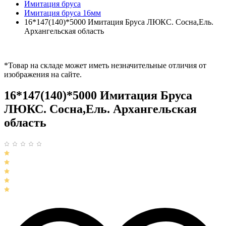
Имитация бруса
Имитация бруса 16мм
16*147(140)*5000 Имитация Бруса ЛЮКС. Сосна,Ель.
Архангельская область
*Товар на складе может иметь незначительные отличия от
изображения на сайте.
16*147(140)*5000 Имитация Бруса
ЛЮКС. Сосна,Ель. Архангельская
область