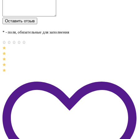
* - поля, обязательные для заполнения