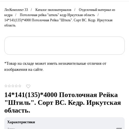
ЛесКомплект 33
Каталог пиломатериалов
Отделочный материал из
кедра
Потолочная рейка "штиль" кедр Иркутская область
14*141(135)*4000 Потолочная Рейка "Штиль". Сорт ВС. Кедр. Иркутская
область.
*Товар на складе может иметь незначительные отличия от
изображения на сайте.
14*141(135)*4000 Потолочная Рейка
"Штиль". Сорт ВС. Кедр. Иркутская
область.
Характеристики
Длина
4000