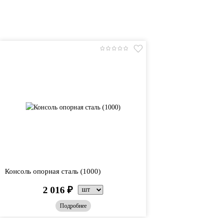
Консоль опорная сталь (1000)
2 016
₽
Подробнее