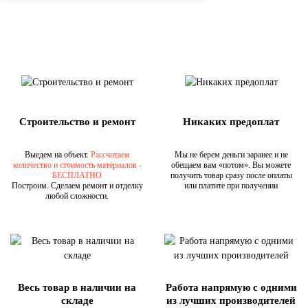
Строительство и ремонт
Никаких предоплат
Выедем на объект.
Рассчитаем
Мы не берем деньги заранее и не
количество и стоимость материалов -
обещаем вам «потом». Вы можете
БЕСПЛАТНО
получить товар сразу после оплаты
Построим. Сделаем ремонт и отделку
или платите при получении
любой сложности.
Весь товар в наличии на
Работа напрямую с одними
складе
из лучших производителей