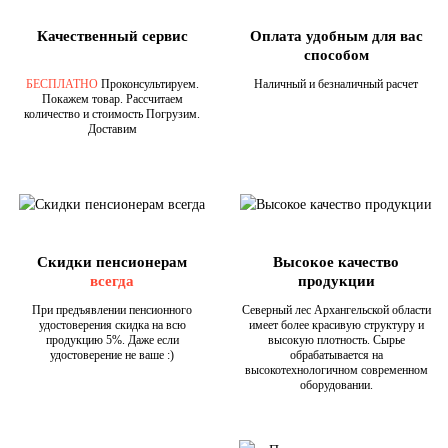
Качественный сервис
Оплата удобным для вас
способом
БЕСПЛАТНО
Проконсультируем.
Наличный и безналичный расчет
Покажем товар. Рассчитаем
количество и стоимость Погрузим.
Доставим
Скидки пенсионерам
Высокое качество
всегда
продукции
При предъявлении пенсионного
Северный лес Архангельской области
удостоверения скидка на всю
имеет более красивую структуру и
продукцию 5%. Даже если
высокую плотность. Сырье
удостоверение не ваше :)
обрабатывается на
высокотехнологичном современном
оборудовании.