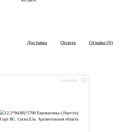
на сайте.
Доставка
Оплата
Отзывы (0)