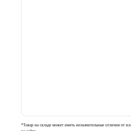
*Товар на складе может иметь незначительные отличия от и