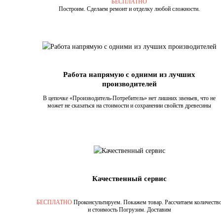
БЕСПЛАТНО
Построим. Сделаем ремонт и отделку любой сложности.
Работа напрямую с одними из лучших
производителей
В цепочке «Производитель-Потребитель» нет лишних звеньев, что не
может не сказаться на стоимости и сохранении свойств древесины
Качественный сервис
БЕСПЛАТНО
Проконсультируем. Покажем товар. Рассчитаем количеств
и стоимость Погрузим. Доставим