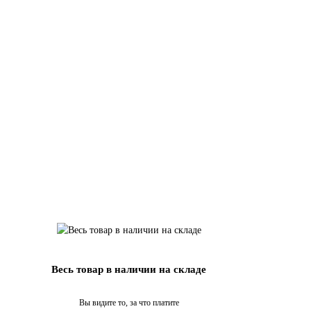
Весь товар в наличии на складе
Вы видите то, за что платите