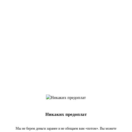
Никаких предоплат
Мы не берем деньги заранее и не обещаем вам «потом». Вы можете