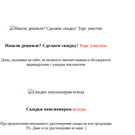
Нашли дешевле? Сделаем скидку!
Торг уместен
Цены, указанные на сайте, не являются окончательными и обсуждаются
индивидуально с каждым покупателем
Скидки пенсионерам
всегда
При предъявлении пенсионного удостоверения скидка на всю продукцию
5%. Даже если удостоверение не ваше :)