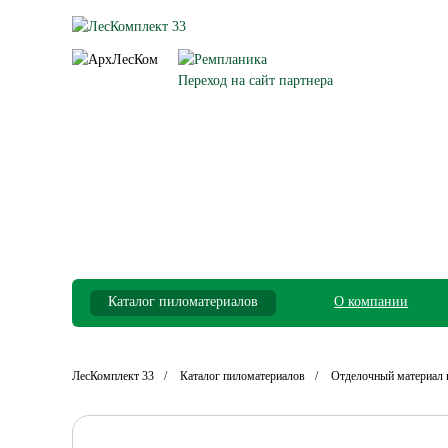
Переход на сайт партнера
Каталог пиломатериалов
О компании
ЛесКомплект 33
Каталог пиломатериалов
Отделочный материал 