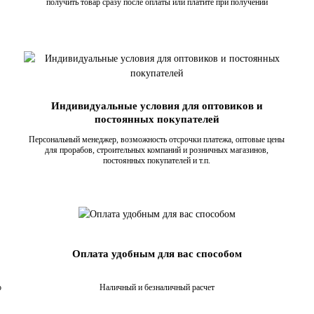
получить товар сразу после оплаты или платите при получении
Индивидуальные условия для оптовиков и
постоянных покупателей
Персональный менеджер, возможность отсрочки платежа, оптовые цены
для прорабов, строительных компаний и розничных магазинов,
постоянных покупателей и т.п.
Оплата удобным для вас способом
о
Наличный и безналичный расчет